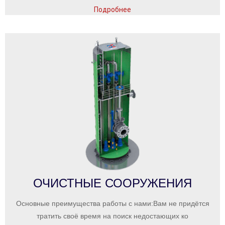
Подробнее
ОЧИСТНЫЕ СООРУЖЕНИЯ
Основные преимущества работы с нами:Вам не придётся
тратить своё время на поиск недостающих ко