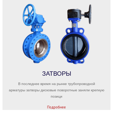
ЗАТВОРЫ
В последнее время на рынке трубопроводной
арматуры затворы дисковые поворотные заняли крепкую
позици
Подробнее