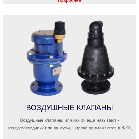
Подробнее
ВОЗДУШНЫЕ КЛАПАНЫ
Воздушные клапаны, или как их еще называют -
воздухоотводчики или вантузы, широко применяются в ЖКХ,