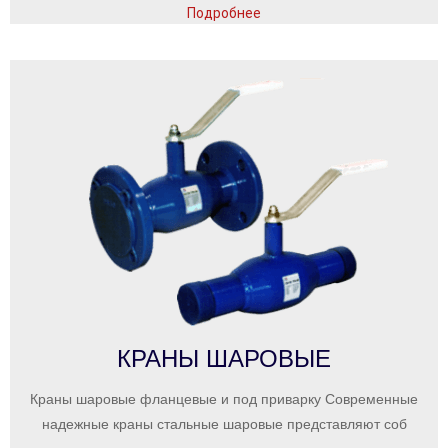
Подробнее
КРАНЫ ШАРОВЫЕ
Краны шаровые фланцевые и под приварку Современные
надежные краны стальные шаровые представляют соб