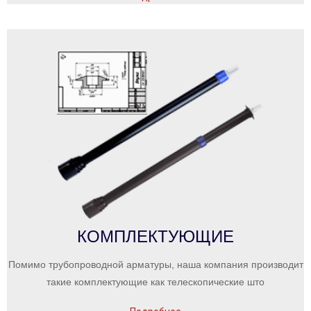
КОМПЛЕКТУЮЩИЕ
Помимо трубопроводной арматуры, наша компания производит
такие комплектующие как телескопические што