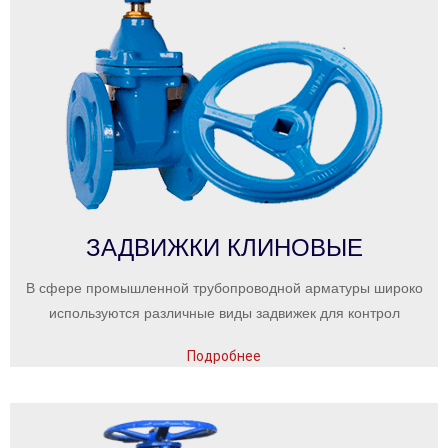
ЗАДВИЖКИ КЛИНОВЫЕ
В сфере промышленной трубопроводной арматуры широко
используются различные виды задвижек для контрол
Подробнее