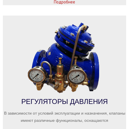
Подробнее
РЕГУЛЯТОРЫ ДАВЛЕНИЯ
В зависимости от условий эксплуатации и назначения, клапаны
имеют различные функционалы, оснащаются