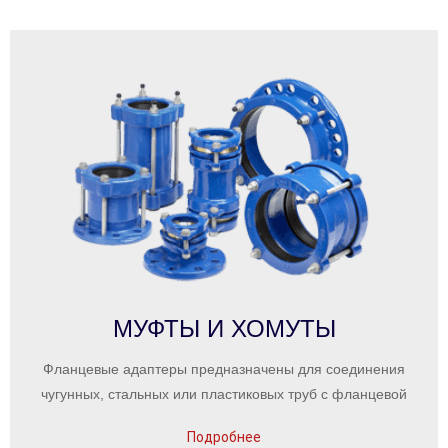
МУФТЫ И ХОМУТЫ
Фланцевые адаптеры предназначены для соединения
чугунных, стальных или пластиковых труб с фланцевой
Подробнее