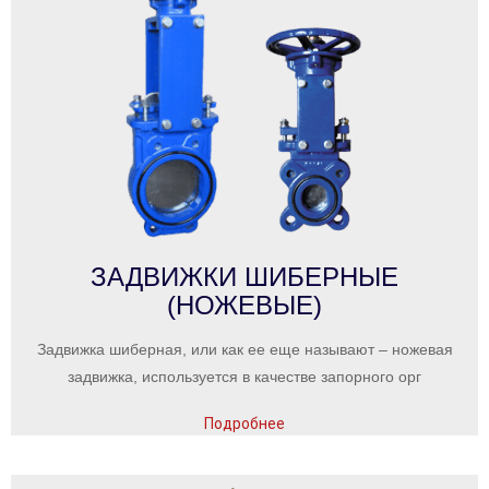
ЗАДВИЖКИ ШИБЕРНЫЕ
(НОЖЕВЫЕ)
Задвижка шиберная, или как ее еще называют – ножевая
задвижка, используется в качестве запорного орг
Подробнее