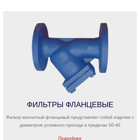
ФИЛЬТРЫ ФЛАНЦЕВЫЕ
Фильтр магнитный фланцевый представляет собой изделие с
диаметром условного прохода в пределах 50-40
Подробнее