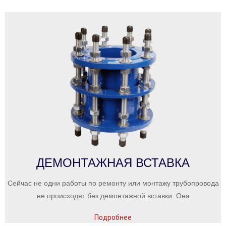
ДЕМОНТАЖНАЯ ВСТАВКА
Сейчас не одни работы по ремонту или монтажу трубопровода
не происходят без демонтажной вставки. Она
Подробнее