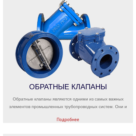
ОБРАТНЫЕ КЛАПАНЫ
Обратные клапаны являются одними из самых важных
элементов промышленных трубопроводных систем. Они и
Подробнее