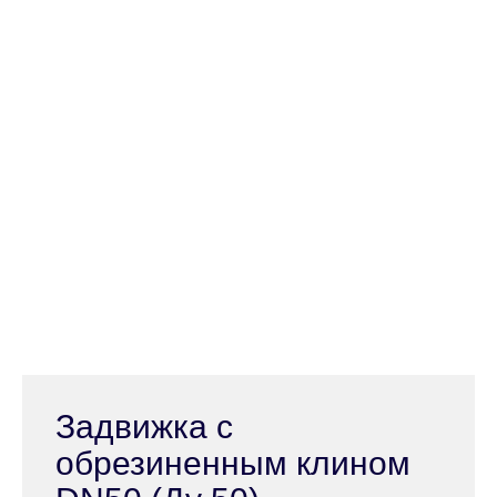
Задвижка с
обрезиненным клином