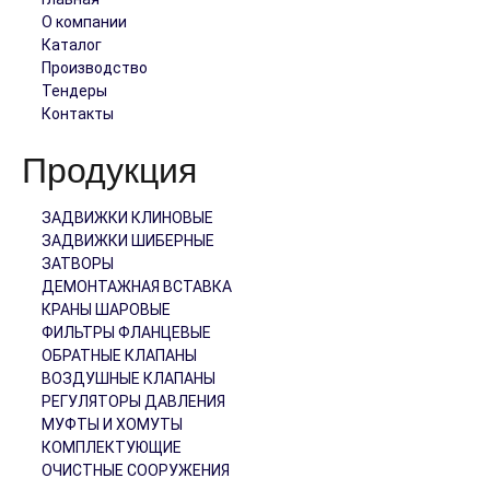
О компании
Каталог
Производство
Тендеры
Контакты
Продукция
ЗАДВИЖКИ КЛИНОВЫЕ
ЗАДВИЖКИ ШИБЕРНЫЕ
ЗАТВОРЫ
ДЕМОНТАЖНАЯ ВСТАВКА
КРАНЫ ШАРОВЫЕ
ФИЛЬТРЫ ФЛАНЦЕВЫЕ
ОБРАТНЫЕ КЛАПАНЫ
ВОЗДУШНЫЕ КЛАПАНЫ
РЕГУЛЯТОРЫ ДАВЛЕНИЯ
МУФТЫ И ХОМУТЫ
КОМПЛЕКТУЮЩИЕ
ОЧИСТНЫЕ СООРУЖЕНИЯ