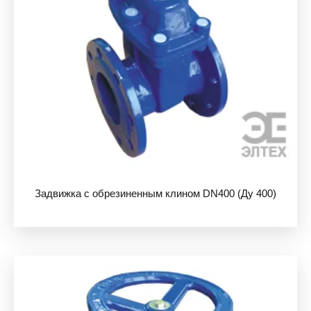
Задвижка с обрезиненным клином DN400 (Ду 400)