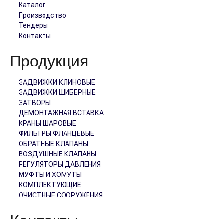
Каталог
Производство
Тендеры
Контакты
Продукция
ЗАДВИЖКИ КЛИНОВЫЕ
ЗАДВИЖКИ ШИБЕРНЫЕ
ЗАТВОРЫ
ДЕМОНТАЖНАЯ ВСТАВКА
КРАНЫ ШАРОВЫЕ
ФИЛЬТРЫ ФЛАНЦЕВЫЕ
ОБРАТНЫЕ КЛАПАНЫ
ВОЗДУШНЫЕ КЛАПАНЫ
РЕГУЛЯТОРЫ ДАВЛЕНИЯ
МУФТЫ И ХОМУТЫ
КОМПЛЕКТУЮЩИЕ
ОЧИСТНЫЕ СООРУЖЕНИЯ