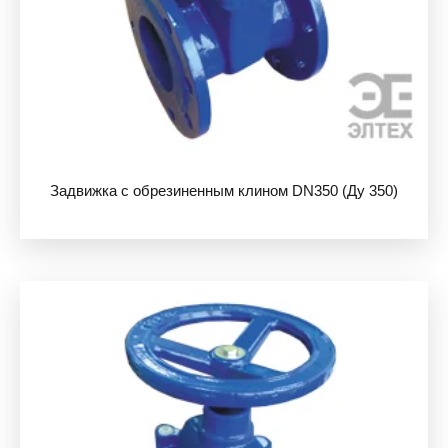
Задвижка с обрезиненным клином DN350 (Ду 350)