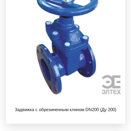
Задвижка с обрезиненным клином DN200 (Ду 200)