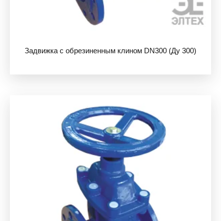
Задвижка с обрезиненным клином DN300 (Ду 300)