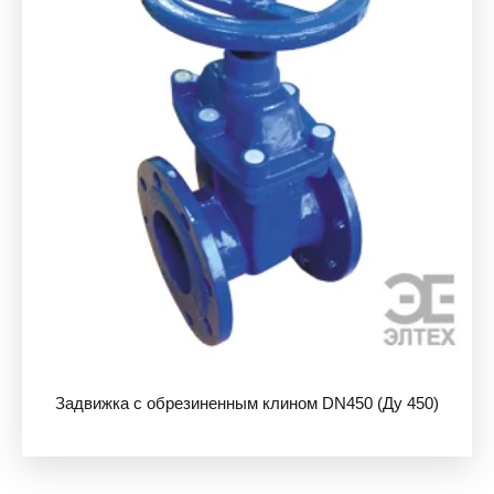
Задвижка с обрезиненным клином DN450 (Ду 450)