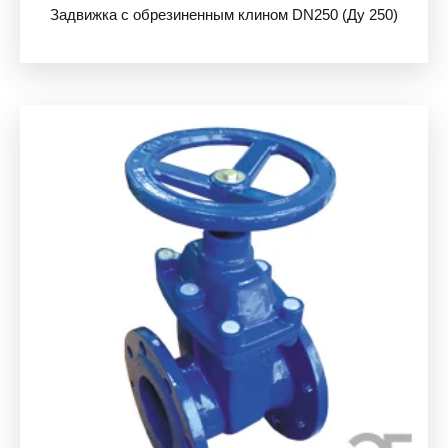
Задвижка с обрезиненным клином DN250 (Ду 250)