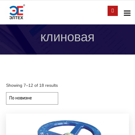
To
клиновая
Showing 7–12 of 18 results