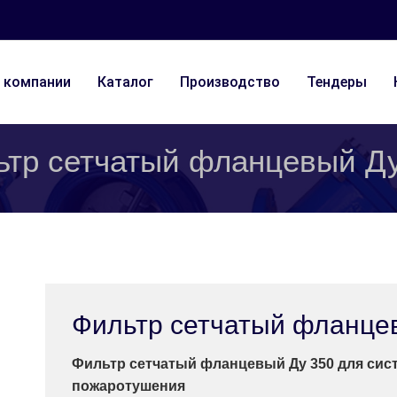
 компании
Каталог
Производство
Тендеры
ьтр сетчатый фланцевый Ду
Фильтр сетчатый фланце
Фильтр сетчатый фланцевый Ду 350 для сис
пожаротушения