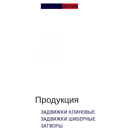
Описание
Детали
Работая с нами, вы обретете добросовестн
Продукция
ЗАДВИЖКИ КЛИНОВЫЕ
ЗАДВИЖКИ ШИБЕРНЫЕ
ЗАТВОРЫ