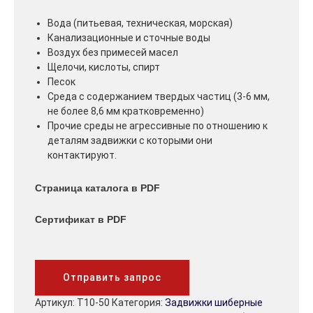
Вода (питьевая, техническая, морская)
Канализационные и сточные воды
Воздух без примесей масел
Щелочи, кислоты, спирт
Песок
Среда с содержанием твердых частиц (3-6 мм,
не более 8,6 мм кратковременно)
Прочие среды не агрессивные по отношению к
деталям задвижки с которыми они
контактируют.
Страница каталога в PDF
Сертификат в PDF
Отправить запрос
Артикул:
T10-50
Категория:
Задвижки шиберные