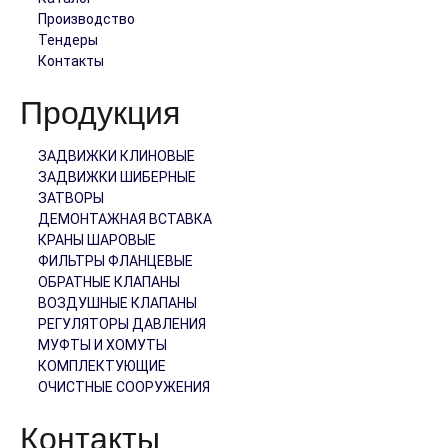
Производство
Тендеры
Контакты
Продукция
ЗАДВИЖКИ КЛИНОВЫЕ
ЗАДВИЖКИ ШИБЕРНЫЕ
ЗАТВОРЫ
ДЕМОНТАЖНАЯ ВСТАВКА
КРАНЫ ШАРОВЫЕ
ФИЛЬТРЫ ФЛАНЦЕВЫЕ
ОБРАТНЫЕ КЛАПАНЫ
ВОЗДУШНЫЕ КЛАПАНЫ
РЕГУЛЯТОРЫ ДАВЛЕНИЯ
МУФТЫ И ХОМУТЫ
КОМПЛЕКТУЮЩИЕ
ОЧИСТНЫЕ СООРУЖЕНИЯ
Контакты