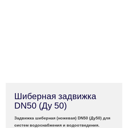
Шиберная задвижка
DN50 (Ду 50)
Задвижка шиберная (ножевая) DN50 (Ду50) для
систем водоснабжения и водоотведения.