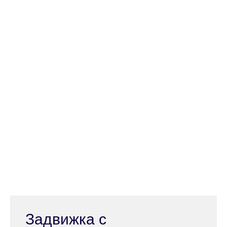
Задвижка с