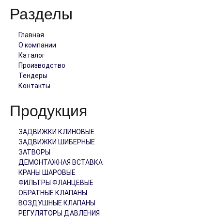
Разделы
Главная
О компании
Каталог
Производство
Тендеры
Контакты
Продукция
ЗАДВИЖКИ КЛИНОВЫЕ
ЗАДВИЖКИ ШИБЕРНЫЕ
ЗАТВОРЫ
ДЕМОНТАЖНАЯ ВСТАВКА
КРАНЫ ШАРОВЫЕ
ФИЛЬТРЫ ФЛАНЦЕВЫЕ
ОБРАТНЫЕ КЛАПАНЫ
ВОЗДУШНЫЕ КЛАПАНЫ
РЕГУЛЯТОРЫ ДАВЛЕНИЯ